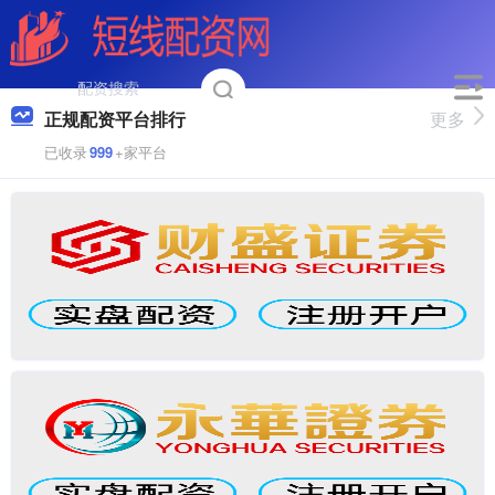
正规配资平台排行
更多
已收录
999
+家平台