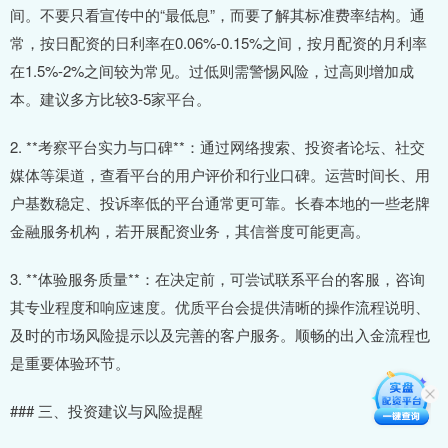
间。不要只看宣传中的“最低息”，而要了解其标准费率结构。通
常，按日配资的日利率在0.06%-0.15%之间，按月配资的月利率
在1.5%-2%之间较为常见。过低则需警惕风险，过高则增加成
本。建议多方比较3-5家平台。
2. **考察平台实力与口碑**：通过网络搜索、投资者论坛、社交
媒体等渠道，查看平台的用户评价和行业口碑。运营时间长、用
户基数稳定、投诉率低的平台通常更可靠。长春本地的一些老牌
金融服务机构，若开展配资业务，其信誉度可能更高。
3. **体验服务质量**：在决定前，可尝试联系平台的客服，咨询
其专业程度和响应速度。优质平台会提供清晰的操作流程说明、
及时的市场风险提示以及完善的客户服务。顺畅的出入金流程也
是重要体验环节。
### 三、投资建议与风险提醒