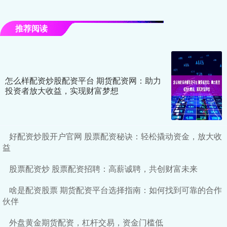
推荐阅读
怎么样配资炒股配资平台 期货配资网：助力
投资者放大收益，实现财富梦想
好配资炒股开户官网 股票配资秘诀：轻松撬动资金，放大收
益
股票配资炒 股票配资招聘：高薪诚聘，共创财富未来
啥是配资股票 期货配资平台选择指南：如何找到可靠的合作
伙伴
外盘黄金期货配资，杠杆交易，资金门槛低