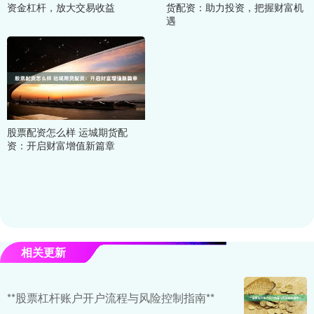
资金杠杆，放大交易收益
货配资：助力投资，把握财富机
遇
股票配资怎么样 运城期货配
资：开启财富增值新篇章
相关更新
**股票杠杆账户开户流程与风险控制指南**