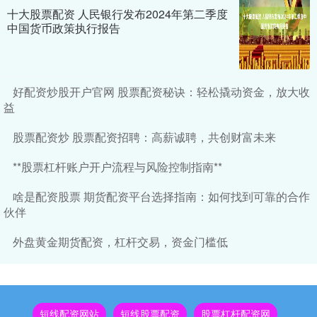
十大股票配资 人民银行发布2024年第二季度
中国货币政策执行报告
好配资炒股开户官网 股票配资秘诀：轻松撬动资金，放大收
益
股票配资炒 股票配资招聘：高薪诚聘，共创财富未来
**股票杠杆账户开户流程与风险控制指南**
啥是配资股票 期货配资平台选择指南：如何找到可靠的合作
伙伴
外盘黄金期货配资，杠杆交易，资金门槛低
短线配资网站
短线股票配资
股票杠杆配资网