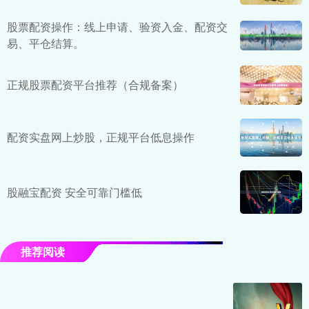
股票配资操作：线上申请、验资入金、配资交
易、平仓结算。
正规股票配资平台推荐（合规备案）
配资实盘网上炒股，正规平台低息操作
股融宝配资 安全可靠门槛低
推荐阅读