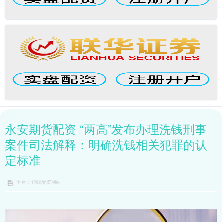
永安期货配资 “两高”发布办理洗钱刑事
案件司法解释：明确洗钱相关犯罪的认
定标准
平台：短线配资网站