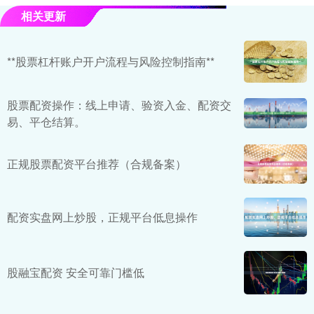
相关更新
**股票杠杆账户开户流程与风险控制指南**
股票配资操作：线上申请、验资入金、配资交
易、平仓结算。
正规股票配资平台推荐（合规备案）
配资实盘网上炒股，正规平台低息操作
股融宝配资 安全可靠门槛低