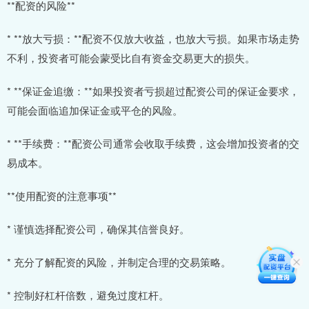
**配资的风险**
* **放大亏损：**配资不仅放大收益，也放大亏损。如果市场走势
不利，投资者可能会蒙受比自有资金交易更大的损失。
* **保证金追缴：**如果投资者亏损超过配资公司的保证金要求，
可能会面临追加保证金或平仓的风险。
* **手续费：**配资公司通常会收取手续费，这会增加投资者的交
易成本。
**使用配资的注意事项**
* 谨慎选择配资公司，确保其信誉良好。
* 充分了解配资的风险，并制定合理的交易策略。
* 控制好杠杆倍数，避免过度杠杆。