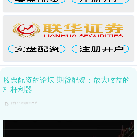
股票配资的论坛 期货配资：放大收益的
杠杆利器
平台：短线配资网站