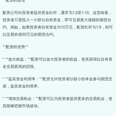
配资公司向投资者提供资金杠杆，通常为1:2至1:10。这意味着，
投资者只需投入一小部分自有资金，即可交易更大规模的期货合
约。例如，如果投资者自有资金为10万元，配资杠杆为1:5，则可
以交易价值50万元的期货合约。
**配资的优势**
* **放大收益：**配资可以放大投资者的收益，使其获得比自有资
金交易更高的回报。
* **提高资金利用率：**配资允许投资者以较小的本金参与期货交
易，提高资金利用率。
* **增加交易机会：**配资可以为投资者提供更多的交易机会，使
其能够把握市场波动。