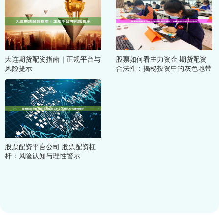
大连期货配资指南｜正规平台与
股票如何看主力资金 期货配资
风险提示
合法性：揭秘投资中的灰色地带
股票配资平台公司 股票配资杠
杆：风险认知与理性警示