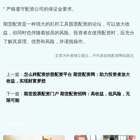
* 严格遵守配资公司的保证金要求。
期货配资是一种强大的杠杆工具股票配资的论坛，可以放大收
益，但同时也伴随着较高的风险。投资者在使用配资时，应充分
了解其原理、优势和风险，并谨慎操作。
文章为作者独立观点，不代表短线配资网站观点
上一篇：
怎么样配资炒股配资平台 期货配资网：助力投资者放大
收益，实现财富梦想
下一篇：
期货股票配资门户 期货配资招聘：高收益，低风险，无
限可能
相关文章