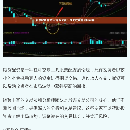
期货配资是一种杠杆交易工具股票配资的论坛，允许投资者以较
小的本金撬动更大的资金进行期货交易。通过放大收益，配资可
以帮助投资者在市场波动中获得更高的回报。
经验丰富的交易员和分析师团队是股票交易公司的核心。他们不
断监测市场，提供深入的分析和交易建议。这些专家可以帮助投
资者了解市场趋势，识别潜在的交易机会，并管理风险。
**配资的原理**