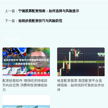
上一篇：
宁德股票配资指南：如何选择与风险提示
下一篇：
短线炒股配资技巧与风险防范
相关文章
配资炒股软件 增强经济持续回
啥是配资股票 期货配资平台选
升向好态势 消费和投资继续加
择指南：如何找到可靠的合作伙
力
伴