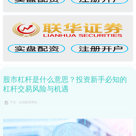
股市杠杆是什么意思？投资新手必知的
杠杆交易风险与机遇
平台：短线配资网站