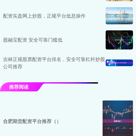
配资实盘网上炒股，正规平台低息操作
股融宝配资 安全可靠门槛低
吉林正规股票配资平台排名，安全可靠杠杆炒股
公司推荐
推荐阅读
合肥期货配资平台推荐（）