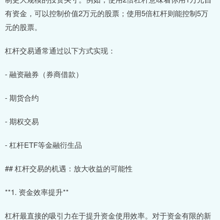
有资金，可以控制价值2万元的股票；使用5倍杠杆则能控制5万
元的股票。
杠杆交易通常通过以下方式实现：
- 融资融券（券商借款）
- 期货合约
- 期权交易
- 杠杆ETF等金融衍生品
## 杠杆交易的机遇：放大收益的可能性
**1. 资金效率提升**
杠杆最直接的吸引力在于提升资金使用效率。对于资金有限的新