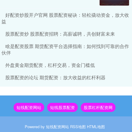
好配资炒股开户官网 股票配资秘诀：轻松撬动资金，放大收
益
股票配资炒 股票配资招聘：高薪诚聘，共创财富未来
啥是配资股票 期货配资平台选择指南：如何找到可靠的合作
伙伴
外盘黄金期货配资，杠杆交易，资金门槛低
股票配资的论坛 期货配资：放大收益的杠杆利器
短线配资网站
短线股票配资
股票杠杆配资网
Powered by
短线配资网站
RSS地图
HTML地图