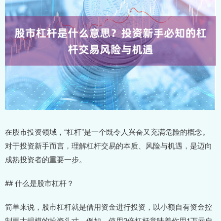
在股市投资领域，“杠杆”是一个既令人兴奋又充满危险的概念。
对于投资新手而言，理解杠杆交易的本质、风险与机遇，是迈向
成熟投资者的重要一步。
## 什么是股市杠杆？
简单来说，股市杠杆就是借用资金进行投资，以小额自有资金控
制更大规模的投资头寸。例如，使用2倍杠杆意味着你用1万元自