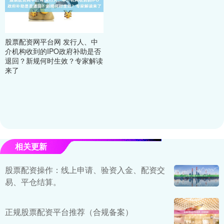
股票配资网平台网 发行人、中
介机构收到的IPO政府补助是否
退回？新规何时生效？专家解读
来了
相关更新
股票配资操作：线上申请、验资入金、配资交
易、平仓结算。
正规股票配资平台推荐（合规备案）