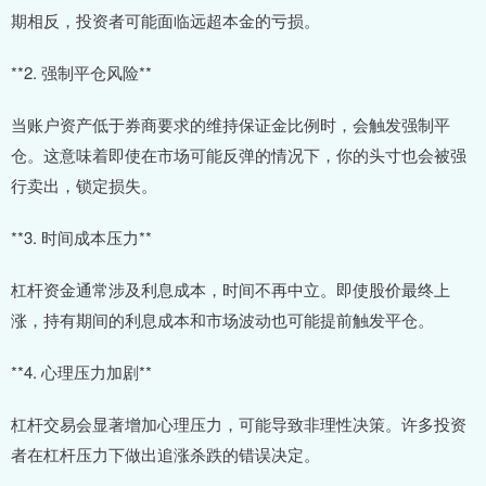
期相反，投资者可能面临远超本金的亏损。
**2. 强制平仓风险**
当账户资产低于券商要求的维持保证金比例时，会触发强制平
仓。这意味着即使在市场可能反弹的情况下，你的头寸也会被强
行卖出，锁定损失。
**3. 时间成本压力**
杠杆资金通常涉及利息成本，时间不再中立。即使股价最终上
涨，持有期间的利息成本和市场波动也可能提前触发平仓。
**4. 心理压力加剧**
杠杆交易会显著增加心理压力，可能导致非理性决策。许多投资
者在杠杆压力下做出追涨杀跌的错误决定。