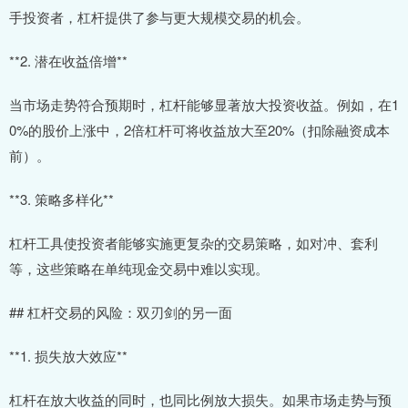
手投资者，杠杆提供了参与更大规模交易的机会。
**2. 潜在收益倍增**
当市场走势符合预期时，杠杆能够显著放大投资收益。例如，在1
0%的股价上涨中，2倍杠杆可将收益放大至20%（扣除融资成本
前）。
**3. 策略多样化**
杠杆工具使投资者能够实施更复杂的交易策略，如对冲、套利
等，这些策略在单纯现金交易中难以实现。
## 杠杆交易的风险：双刃剑的另一面
**1. 损失放大效应**
杠杆在放大收益的同时，也同比例放大损失。如果市场走势与预