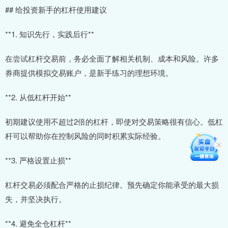
## 给投资新手的杠杆使用建议
**1. 知识先行，实践后行**
在尝试杠杆交易前，务必全面了解相关机制、成本和风险。许多
券商提供模拟交易账户，是新手练习的理想环境。
**2. 从低杠杆开始**
初期建议使用不超过2倍的杠杆，即使对交易策略很有信心。低杠
杆可以帮助你在控制风险的同时积累实际经验。
**3. 严格设置止损**
杠杆交易必须配合严格的止损纪律。预先确定你能承受的最大损
失，并坚决执行。
**4. 避免全仓杠杆**