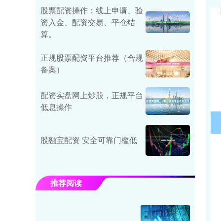
股票配资操作：线上申请、验
资入金、配资交易、平仓结
算。
正规股票配资平台推荐（合规
备案）
配资实盘网上炒股，正规平台
低息操作
股融宝配资 安全可靠门槛低
推荐阅读