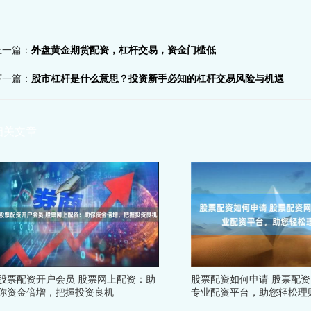
上一篇：
外盘黄金期货配资，杠杆交易，资金门槛低
下一篇：
股市杠杆是什么意思？投资新手必知的杠杆交易风险与机遇
相关文章
股票配资开户会员 股票网上配资：助
股票配资如何申请 股票配
你资金倍增，把握投资良机
专业配资平台，助您轻松理