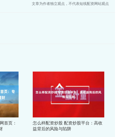
文章为作者独立观点，不代表短线配资网站观点
资网首页：
怎么样配资炒股 配资炒股平台：高收
财
益背后的风险与陷阱