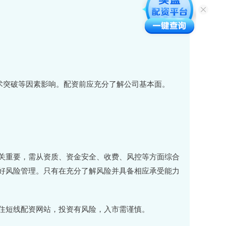
、技术突破等因素影响。配资前应充分了解公司基本面。
关重要，需从资质、资金安全、收费、风控等方面综合
好风险管理。只有在充分了解风险并具备相应承受能力
住短线配资网站，投资有风险，入市需谨慎。