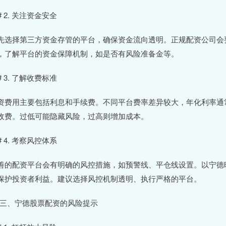
# 2. 关注资金安全
先选择第三方资金存管的平台，确保资金流向透明。正规配资公司会
，了解平台的资金保障机制，如是否有风险准备金等。
# 3. 了解收费标准
资费用主要包括利息和手续费。不同平台费率差异较大，年化利率通常
收费。过低可能隐藏风险，过高则增加成本。
# 4. 考察风控体系
善的配资平台会有明确的风控措施，如预警线、平仓线设置。以宁德
保护投资者利益。建议选择风控机制透明、执行严格的平台。
# 三、宁德股票配资的风险提示