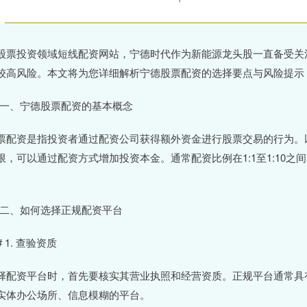
股票投资领域短线配资网站，宁德时代作为新能源龙头股一直备受关
较高风险。本文将为您详细解析宁德股票配资的选择要点与风险提示
# 一、宁德股票配资的基本概念
票配资是指投资者通过配资公司获得额外资金进行股票交易的行为。
限，可以通过配资方式增加投资本金。通常配资比例在1:1至1:10之
。
# 二、如何选择正规配资平台
# 1. 查验资质
择配资平台时，首先要核实其营业执照和经营资质。正规平台通常具
实体办公场所、信息模糊的平台。