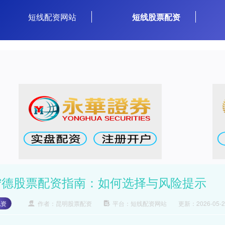
短线配资网站
短线股票配资
宁德股票配资指南：如何选择与风险提示
配资
作者：昆明股票配资
平台：短线配资网站
更新：2026-05-22