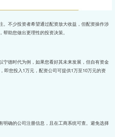
注。不少投资者希望通过配资放大收益，但配资操作涉
，帮助您做出更理性的投资决策。
以宁德时代为例，如果您看好其未来发展，但自有资金
间，即您投入1万元，配资公司可提供1万至10万元的资
有明确的公司注册信息，且在工商系统可查。避免选择