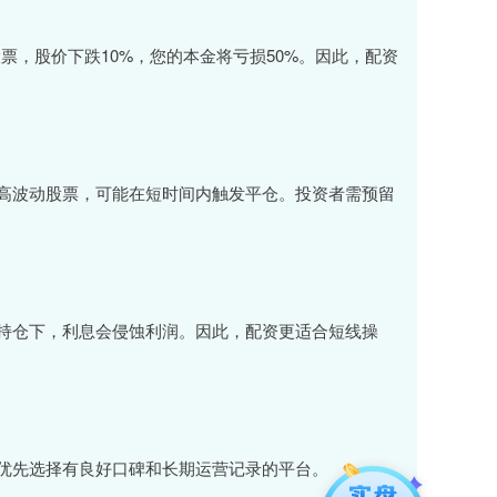
票，股价下跌10%，您的本金将亏损50%。因此，配资
高波动股票，可能在短时间内触发平仓。投资者需预留
持仓下，利息会侵蚀利润。因此，配资更适合短线操
优先选择有良好口碑和长期运营记录的平台。