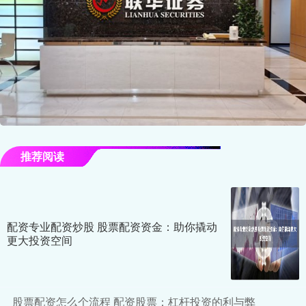
推荐阅读
配资专业配资炒股 股票配资资金：助你撬动
更大投资空间
股票配资怎么个流程 配资股票：杠杆投资的利与弊