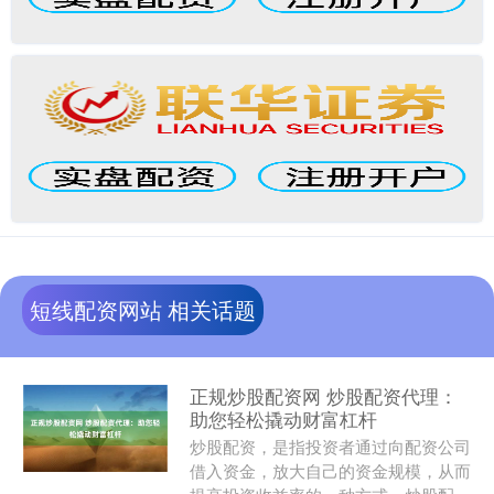
短线配资网站 相关话题
正规炒股配资网 炒股配资代理：
助您轻松撬动财富杠杆
炒股配资，是指投资者通过向配资公司
借入资金，放大自己的资金规模，从而