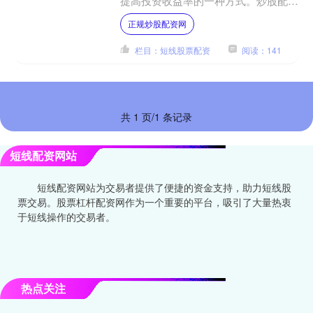
提高投资收益率的一种方式。炒股配资
代理正规炒股配资网，则是为投资者提
正规炒股配资网
供配资服务的中间人。 股....
栏目：短线股票配资
阅读：141
共 1 页/1 条记录
短线配资网站
短线配资网站为交易者提供了便捷的资金支持，助力短线股
票交易。股票杠杆配资网作为一个重要的平台，吸引了大量热衷
于短线操作的交易者。
热点关注