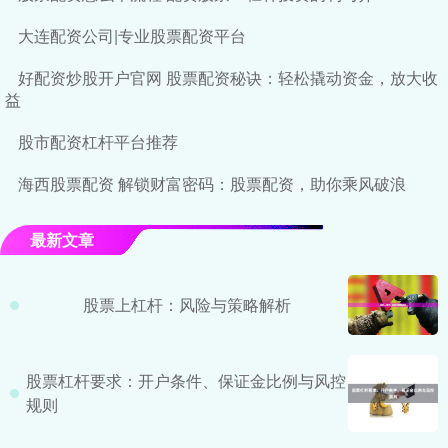
大连配资公司|专业股票配资平台
好配资炒股开户官网 股票配资秘诀：轻松撬动资金，放大收
益
股市配资杠杆平台推荐
海西股票配资 解锁财富密码：股票配资，助你乘风破浪
最新文章
股票上杠杆：风险与策略解析
股票杠杆要求：开户条件、保证金比例与风控
规则