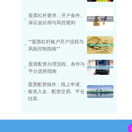
股票杠杆要求：开户条件、
保证金比例与风控规则
**股票杠杆账户开户流程与
风险控制指南**
股票配资办理流程、条件与
平台选择指南
股票配资操作：线上申请、
验资入金、配资交易、平仓
结算。