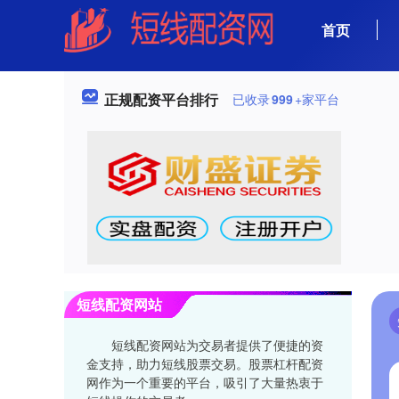
首页
正规配资平台排行
已收录
999
+家平台
短线配资网站
短线配资网站为交易者提供了便捷的资
金支持，助力短线股票交易。股票杠杆配资
网作为一个重要的平台，吸引了大量热衷于