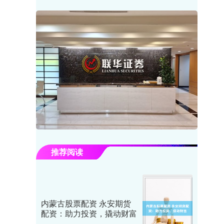
推荐阅读
内蒙古股票配资 永安期货
配资：助力投资，撬动财富