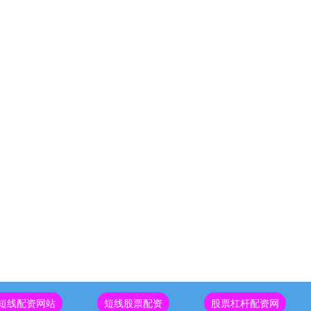
短线配资网站
短线股票配资
股票杠杆配资网