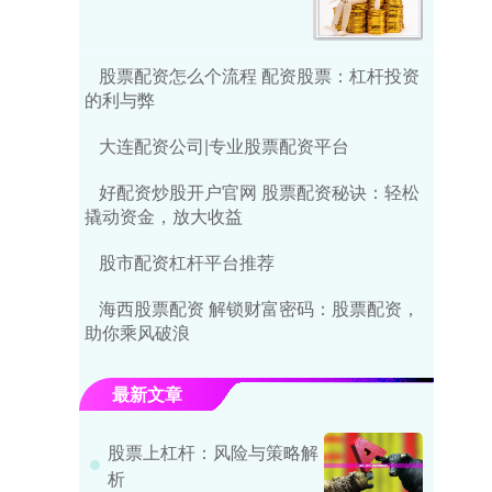
股票配资怎么个流程 配资股票：杠杆投资
的利与弊
大连配资公司|专业股票配资平台
好配资炒股开户官网 股票配资秘诀：轻松
撬动资金，放大收益
股市配资杠杆平台推荐
海西股票配资 解锁财富密码：股票配资，
助你乘风破浪
最新文章
股票上杠杆：风险与策略解
析