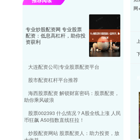
推荐阅读
网
专业炒股配资网 专业股票
配资：低息高杠杆，助你投
资获利
大连配资公司|专业股票配资平台
股市配资杠杆平台推荐
海西股票配资 解锁财富密码：股票配资，
助你乘风破浪
股票002393 什么情况？A股全线上涨 人民
币狂飙 A50指数直线狂拉！
炒股配资网站 股票配资人：助力投资，放
大收益