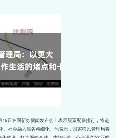
19日在国新办新闻发布会上表示股票配资排行，将进
化、社会融入服务精细化。他表示，国家移民管理局将
智能化建设，打造面向全球、功能完善、公众满意的“互联