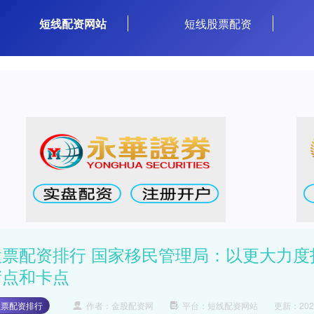
短线配资网站
短线股票配资
股票配资排行 国家移民管理局：以更大力
堵点和卡点
股票配资排行
作者：金股配资网
平台：短线配资网站
更新：2025-