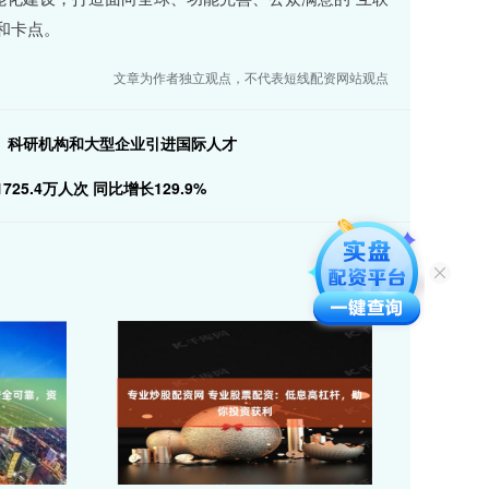
和卡点。
文章为作者独立观点，不代表短线配资网站观点
、科研机构和大型企业引进国际人才
.4万人次 同比增长129.9%