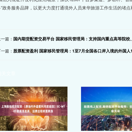
+”政务服务品牌，以更大力度打通境外人员来华旅游工作生活的堵点
上一篇：
国内期货配资交易平台 国家移民管理局：支持国内重点高等院校
下一篇：
股票配资盈利 国家移民管理局：1至7月全国各口岸入境的外国人1725
相关文章