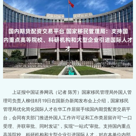
上证报中国证券网讯（记者 陈芳）国家移民管理局外国人管
理司负责人柳佳8月19日在国新办新闻发布会上介绍，国家移民
管理局优化简化国际人才在华工作居留手续国内期货配资交易平
台，会同有关部门推进外国人工作许可证和工作类居留许可“一口
受理、并联审批、同时发证”，实现“一站式”审批。支持国内重点
高等院校、科研机构和大型企业引进国际人才，对在本单位内部