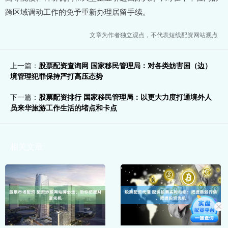
跨区域调动工作的免予重新办理居留手续。
文章为作者独立观点，不代表短线配资网站观点
上一篇：
股票配资查询网 国家移民管理局：对各类妨害国（边）
境管理犯罪保持严打高压态势
下一篇：
股票配资排行 国家移民管理局：以更大力度打通境外人
员来华旅游工作生活的堵点和卡点
相关文章