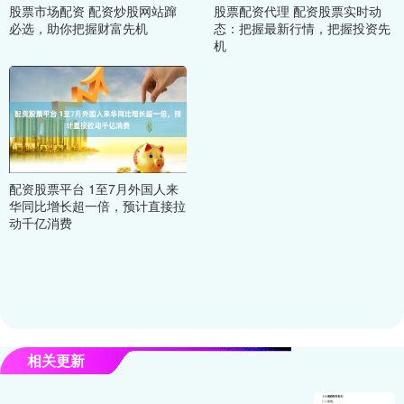
股票市场配资 配资炒股网站蹿
股票配资代理 配资股票实时动
必选，助你把握财富先机
态：把握最新行情，把握投资先
机
配资股票平台 1至7月外国人来
华同比增长超一倍，预计直接拉
动千亿消费
相关更新