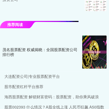
推荐阅读
茂名股票配资 权威揭晓：全国股票配资公司
排行榜
大连配资公司|专业股票配资平台
股市配资杠杆平台推荐
海西股票配资 解锁财富密码：股票配资，助你乘风破浪
股票002393 什么情况？A股全线上涨 人民币狂飙 A50指数