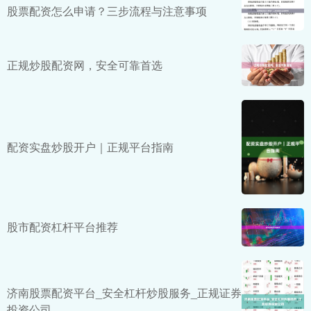
股票配资怎么申请？三步流程与注意事项
正规炒股配资网，安全可靠首选
配资实盘炒股开户｜正规平台指南
股市配资杠杆平台推荐
济南股票配资平台_安全杠杆炒股服务_正规证券
投资公司