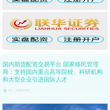
国内期货配资交易平台 国家移民管理
局：支持国内重点高等院校、科研机构
和大型企业引进国际人才
平台：短线配资网站