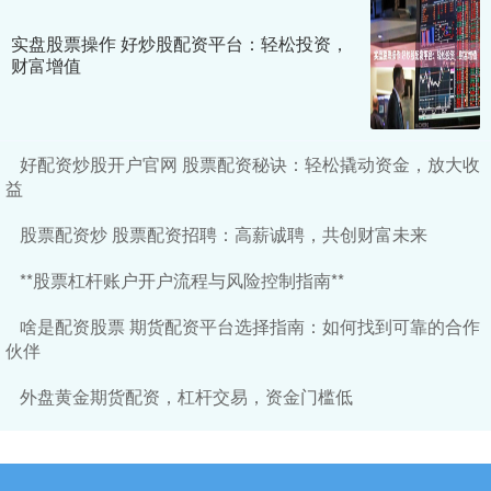
实盘股票操作 好炒股配资平台：轻松投资，
财富增值
好配资炒股开户官网 股票配资秘诀：轻松撬动资金，放大收
益
股票配资炒 股票配资招聘：高薪诚聘，共创财富未来
**股票杠杆账户开户流程与风险控制指南**
啥是配资股票 期货配资平台选择指南：如何找到可靠的合作
伙伴
外盘黄金期货配资，杠杆交易，资金门槛低