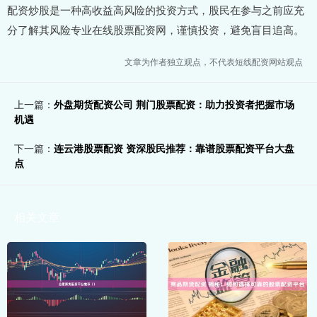
配资炒股是一种高收益高风险的投资方式，股民在参与之前应充
分了解其风险专业在线股票配资网，谨慎投资，避免盲目追高。
文章为作者独立观点，不代表短线配资网站观点
上一篇：
外盘期货配资公司 荆门股票配资：助力投资者把握市场
机遇
下一篇：
连云港股票配资 资深股民推荐：靠谱股票配资平台大盘
点
相关文章