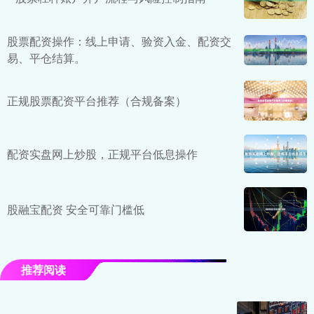
股票配资操作：线上申请、验资入金、配资交
易、平仓结算。
正规股票配资平台推荐（合规备案）
配资实盘网上炒股，正规平台低息操作
股融宝配资 安全可靠门槛低
推荐阅读