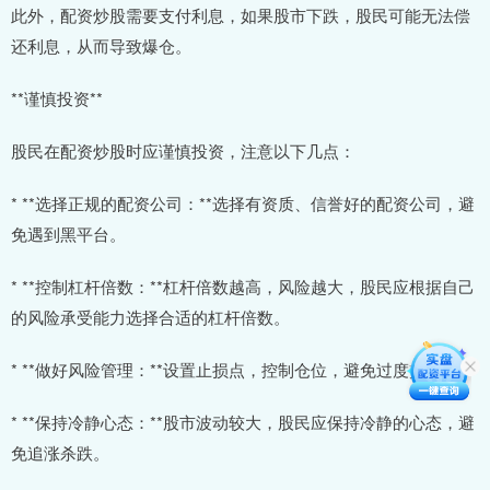
此外，配资炒股需要支付利息，如果股市下跌，股民可能无法偿
还利息，从而导致爆仓。
**谨慎投资**
股民在配资炒股时应谨慎投资，注意以下几点：
* **选择正规的配资公司：**选择有资质、信誉好的配资公司，避
免遇到黑平台。
* **控制杠杆倍数：**杠杆倍数越高，风险越大，股民应根据自己
的风险承受能力选择合适的杠杆倍数。
* **做好风险管理：**设置止损点，控制仓位，避免过度交易。
* **保持冷静心态：**股市波动较大，股民应保持冷静的心态，避
免追涨杀跌。