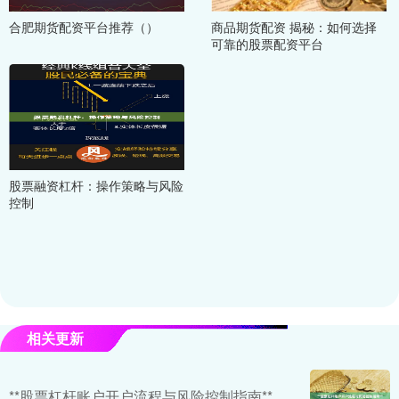
合肥期货配资平台推荐（）
商品期货配资 揭秘：如何选择
可靠的股票配资平台
股票融资杠杆：操作策略与风险
控制
相关更新
**股票杠杆账户开户流程与风险控制指南**