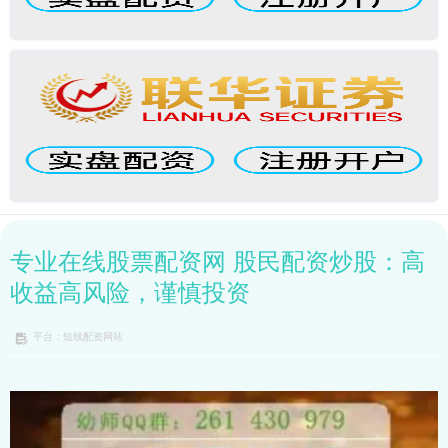
专业在线股票配资网 股民配资炒股：高
收益高风险，谨慎投资
平台：短线配资网站