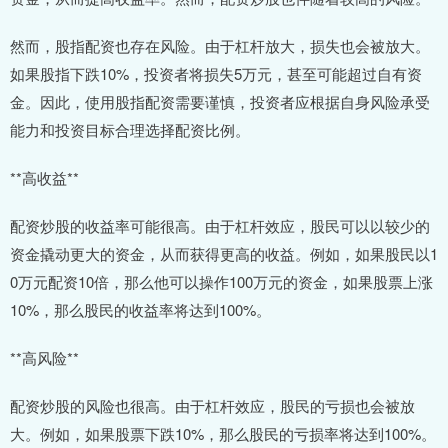
然而，股指配资也存在风险。由于杠杆放大，损失也会被放大。
如果股指下跌10%，投资者将损失5万元，甚至可能超过自有资
金。因此，使用股指配资需要谨慎，投资者应根据自身风险承受
能力和投资目标合理选择配资比例。
**高收益**
配资炒股的收益率可能很高。由于杠杆效应，股民可以以较少的
资金撬动更大的资金，从而获得更高的收益。例如，如果股民以1
0万元配资10倍，那么他可以操作100万元的资金，如果股票上涨
10%，那么股民的收益率将达到100%。
**高风险**
配资炒股的风险也很高。由于杠杆效应，股民的亏损也会被放
大。例如，如果股票下跌10%，那么股民的亏损率将达到100%。