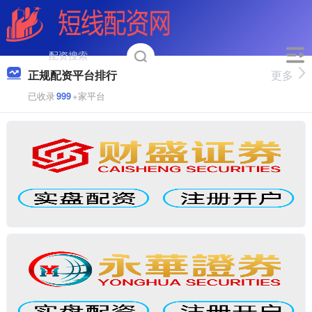
正规配资平台排行
更多
已收录
999
+家平台