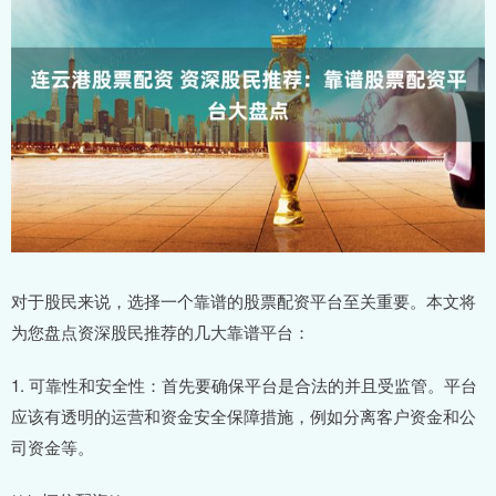
对于股民来说，选择一个靠谱的股票配资平台至关重要。本文将
为您盘点资深股民推荐的几大靠谱平台：
1. 可靠性和安全性：首先要确保平台是合法的并且受监管。平台
应该有透明的运营和资金安全保障措施，例如分离客户资金和公
司资金等。