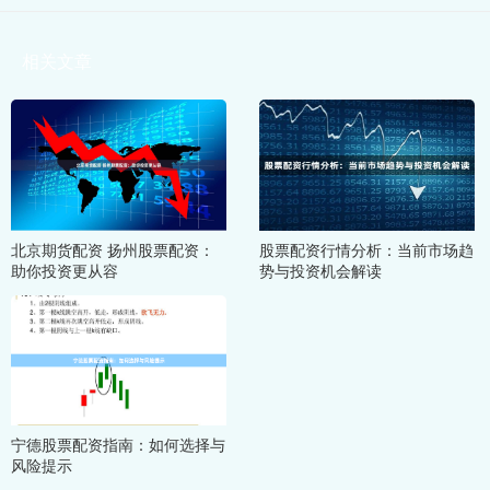
相关文章
北京期货配资 扬州股票配资：
股票配资行情分析：当前市场趋
助你投资更从容
势与投资机会解读
宁德股票配资指南：如何选择与
风险提示