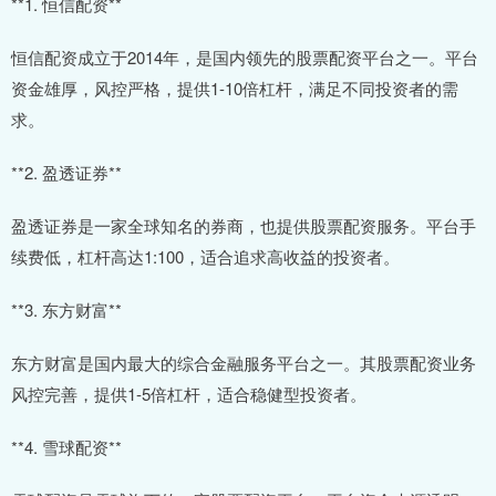
**1. 恒信配资**
恒信配资成立于2014年，是国内领先的股票配资平台之一。平台
资金雄厚，风控严格，提供1-10倍杠杆，满足不同投资者的需
求。
**2. 盈透证券**
盈透证券是一家全球知名的券商，也提供股票配资服务。平台手
续费低，杠杆高达1:100，适合追求高收益的投资者。
**3. 东方财富**
东方财富是国内最大的综合金融服务平台之一。其股票配资业务
风控完善，提供1-5倍杠杆，适合稳健型投资者。
**4. 雪球配资**