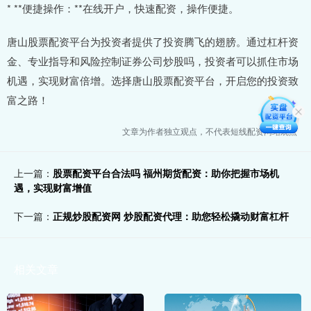
* **便捷操作：**在线开户，快速配资，操作便捷。
唐山股票配资平台为投资者提供了投资腾飞的翅膀。通过杠杆资
金、专业指导和风险控制证券公司炒股吗，投资者可以抓住市场
机遇，实现财富倍增。选择唐山股票配资平台，开启您的投资致
富之路！
文章为作者独立观点，不代表短线配资网站观点
上一篇：
股票配资平台合法吗 福州期货配资：助你把握市场机
遇，实现财富增值
下一篇：
正规炒股配资网 炒股配资代理：助您轻松撬动财富杠杆
相关文章