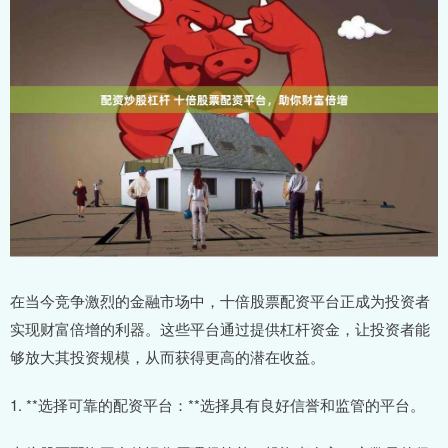
在当今竞争激烈的金融市场中，十倍股票配资平台正成为投资者
实现财富倍增的利器。这些平台通过提供杠杆资金，让投资者能
够放大其投资规模，从而获得更高的潜在收益。
1. **选择可靠的配资平台：**选择具有良好信誉和监管的平台。