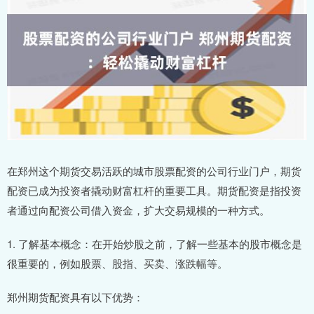
在郑州这个期货交易活跃的城市股票配资的公司行业门户，期货
配资已成为投资者撬动财富杠杆的重要工具。期货配资是指投资
者通过向配资公司借入资金，扩大交易规模的一种方式。
1. 了解基本概念：在开始炒股之前，了解一些基本的股市概念是
很重要的，例如股票、股指、买卖、涨跌幅等。
郑州期货配资具有以下优势：