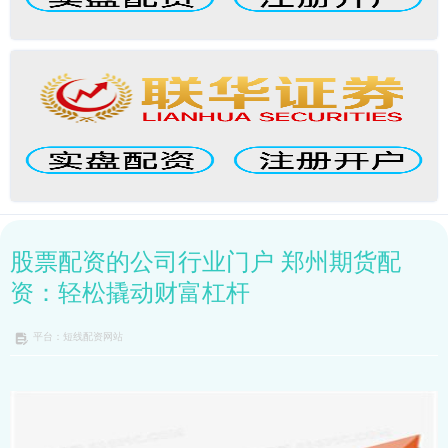
股票配资的公司行业门户 郑州期货配
资：轻松撬动财富杠杆
平台：短线配资网站