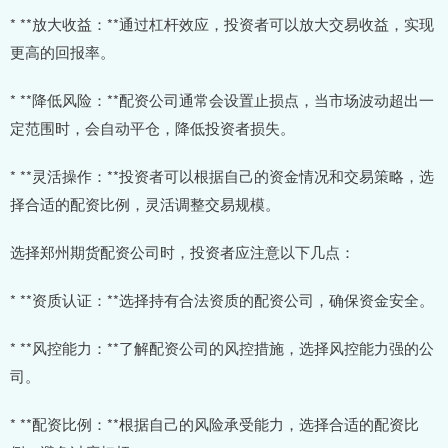
* **放大收益：**通过杠杆效应，投资者可以放大交易收益，实现
更高的回报率。
* **降低风险：**配资公司通常会设置止损点，当市场波动超出一
定范围时，会自动平仓，降低投资者损失。
* **灵活操作：**投资者可以根据自己的资金情况和交易策略，选
择合适的配资比例，灵活调整交易规模。
选择郑州期货配资公司时，投资者应注意以下几点：
* **资质认证：**选择持有合法资质的配资公司，确保资金安全。
* **风控能力：**了解配资公司的风控措施，选择风控能力强的公
司。
* **配资比例：**根据自己的风险承受能力，选择合适的配资比