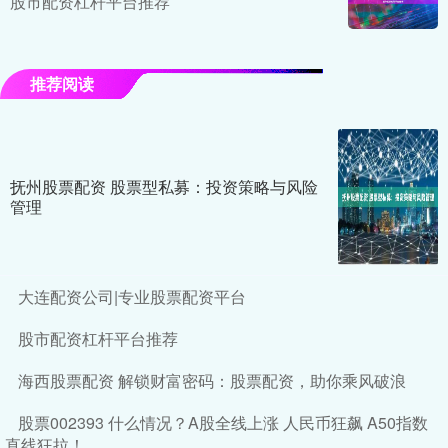
股市配资杠杆平台推荐
推荐阅读
抚州股票配资 股票型私募：投资策略与风险
管理
大连配资公司|专业股票配资平台
股市配资杠杆平台推荐
海西股票配资 解锁财富密码：股票配资，助你乘风破浪
股票002393 什么情况？A股全线上涨 人民币狂飙 A50指数
直线狂拉！