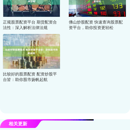
正规股票配资平台 期货配资合
佛山炒股配资 快速查询股票配
法性：深入解析法律法规
资平台，助你投资更轻松
比较好的股票配资 配资炒股平
台皆：助你股市扬帆起航
相关更新