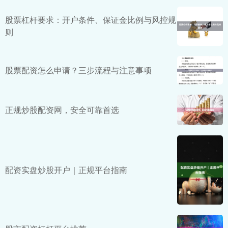
股票杠杆要求：开户条件、保证金比例与风控规
则
股票配资怎么申请？三步流程与注意事项
正规炒股配资网，安全可靠首选
配资实盘炒股开户｜正规平台指南