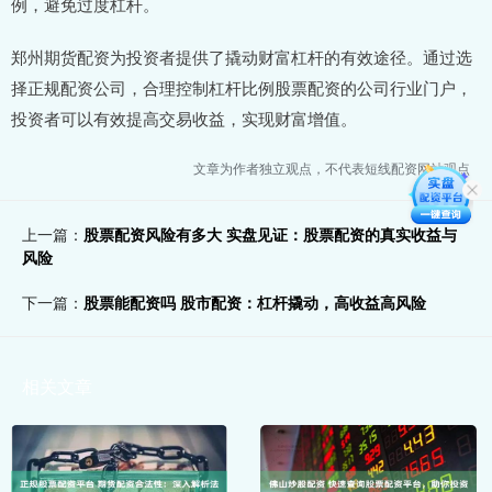
例，避免过度杠杆。
郑州期货配资为投资者提供了撬动财富杠杆的有效途径。通过选
择正规配资公司，合理控制杠杆比例股票配资的公司行业门户，
投资者可以有效提高交易收益，实现财富增值。
文章为作者独立观点，不代表短线配资网站观点
上一篇：
股票配资风险有多大 实盘见证：股票配资的真实收益与
风险
下一篇：
股票能配资吗 股市配资：杠杆撬动，高收益高风险
相关文章